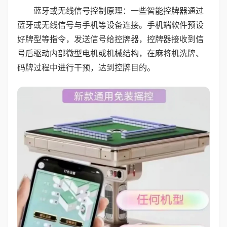
蓝牙或无线信号控制原理：一些智能控牌器通过
蓝牙或无线信号与手机等设备连接。手机端软件预设
好牌型等指令，发送信号给控牌器，控牌器接收到信
号后驱动内部微型电机或机械结构，在麻将机洗牌、
码牌过程中进行干预，达到控牌目的。