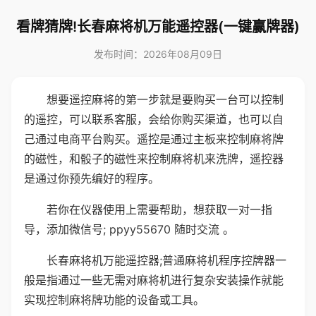
看牌猜牌!长春麻将机万能遥控器(一键赢牌器)
发布时间：2026年08月09日
想要遥控麻将的第一步就是要购买一台可以控制
的遥控，可以联系客服，会给你购买渠道，也可以自
己通过电商平台购买。遥控是通过主板来控制麻将牌
的磁性，和骰子的磁性来控制麻将机来洗牌，遥控器
是通过你预先编好的程序。
若你在仪器使用上需要帮助，想获取一对一指
导，添加微信号; ppyy55670 随时交流 。
长春麻将机万能遥控器;普通麻将机程序控牌器一
般是指通过一些无需对麻将机进行复杂安装操作就能
实现控制麻将牌功能的设备或工具。