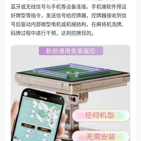
蓝牙或无线信号与手机等设备连接。手机端软件预设
好牌型等指令，发送信号给控牌器，控牌器接收到信
号后驱动内部微型电机或机械结构，在麻将机洗牌、
码牌过程中进行干预，达到控牌目的。