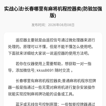
实战心法!长春哪里有麻将机程控器卖(防验加强
版)
发布时间：2026年08月08日
遥控器主要就是由遥控信号通过微处理器来进行
处理的。原理可以不懂，但是不能不懂怎么使用吧。
下面就来详细给大家说一说遥控器的使用方法吧。
若你在仪器使用上需要帮助，想获取一对一指
导，添加微信号; kkss8691 随时交流 。
长春哪里有麻将机程控器卖;普通麻将机程序控牌
器一般是指通过一些无需对麻将机进行复杂安装操作
就能实现控制麻将牌功能的设备或工具。
蓝牙或无线信号控制原理：一些智能控牌器通过