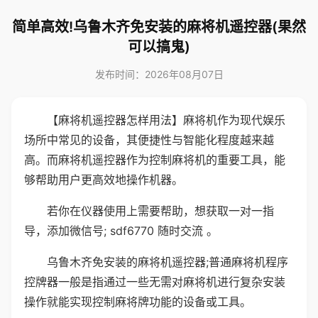
简单高效!乌鲁木齐免安装的麻将机遥控器(果然
可以搞鬼)
发布时间：2026年08月07日
【麻将机遥控器怎样用法】麻将机作为现代娱乐
场所中常见的设备，其便捷性与智能化程度越来越
高。而麻将机遥控器作为控制麻将机的重要工具，能
够帮助用户更高效地操作机器。
若你在仪器使用上需要帮助，想获取一对一指
导，添加微信号; sdf6770 随时交流 。
乌鲁木齐免安装的麻将机遥控器;普通麻将机程序
控牌器一般是指通过一些无需对麻将机进行复杂安装
操作就能实现控制麻将牌功能的设备或工具。