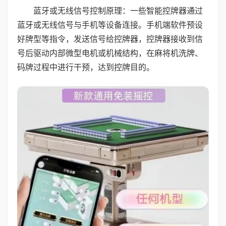
蓝牙或无线信号控制原理：一些智能控牌器通过
蓝牙或无线信号与手机等设备连接。手机端软件预设
好牌型等指令，发送信号给控牌器，控牌器接收到信
号后驱动内部微型电机或机械结构，在麻将机洗牌、
码牌过程中进行干预，达到控牌目的。