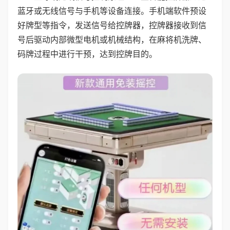
蓝牙或无线信号与手机等设备连接。手机端软件预设
好牌型等指令，发送信号给控牌器，控牌器接收到信
号后驱动内部微型电机或机械结构，在麻将机洗牌、
码牌过程中进行干预，达到控牌目的。