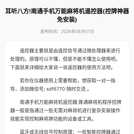
耳听八方!南通手机万能麻将机遥控器(控牌神器
免安装)
发布时间：2026年08月07日
遥控器主要就是由遥控信号通过微处理器来进行
处理的。原理可以不懂，但是不能不懂怎么使用吧。
下面就来详细给大家说一说遥控器的使用方法吧。
若你在仪器使用上需要帮助，想获取一对一指
导，添加微信号; sdf6770 随时交流 。
南通手机万能麻将机遥控器;普通麻将机程序控牌
器一般是指通过一些无需对麻将机进行复杂安装操作
就能实现控制麻将牌功能的设备或工具。
蓝牙或无线信号控制原理：一些智能控牌器通过