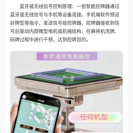
蓝牙或无线信号控制原理：一些智能控牌器通过
蓝牙或无线信号与手机等设备连接。手机端软件预设
好牌型等指令，发送信号给控牌器，控牌器接收到信
号后驱动内部微型电机或机械结构，在麻将机洗牌、
码牌过程中进行干预，达到控牌目的。