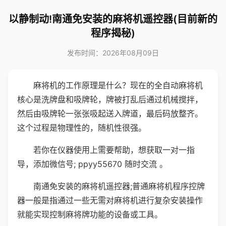
以静制动!南通免安装的麻将机遥控器(目前新的
程序揭秘)
发布时间：2026年08月09日
麻将机的工作原理是什么？现在的全自动麻将机
核心是洗牌盘和吸牌轮，牌被打乱后通过机械搅拌，
然后由吸牌轮一张张吸起送入牌道，最后码放整齐。
这个过程是物理性的，随机性很强。
若你在仪器使用上需要帮助，想获取一对一指
导，添加微信号; ppyy55670 随时交流 。
南通免安装的麻将机遥控器;普通麻将机程序控牌
器一般是指通过一些无需对麻将机进行复杂安装操作
就能实现控制麻将牌功能的设备或工具。