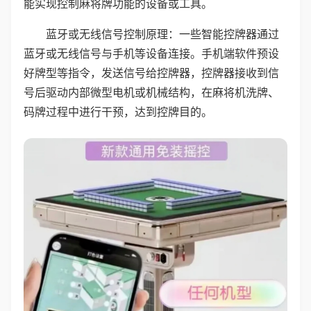
能实现控制麻将牌功能的设备或工具。
蓝牙或无线信号控制原理：一些智能控牌器通过
蓝牙或无线信号与手机等设备连接。手机端软件预设
好牌型等指令，发送信号给控牌器，控牌器接收到信
号后驱动内部微型电机或机械结构，在麻将机洗牌、
码牌过程中进行干预，达到控牌目的。