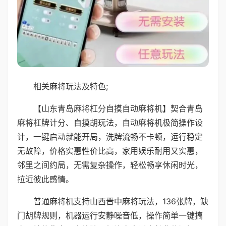
相关麻将玩法及特色;
【山东青岛麻将杠分自摸自动麻将机】契合青岛
麻将杠牌计分、自摸胡玩法，自动麻将机极简操作设
计，一键启动就能开局，洗牌流畅不卡顿，运行稳定
无故障，价格实惠性价比高，家用娱乐耐用又实惠，
邻里之间约局，无需复杂操作，轻松畅享休闲时光，
拉近彼此感情。
普通麻将机支持山西晋中麻将玩法，136张牌，缺
门胡牌规则，机器运行安静噪音低，操作简单一键搞