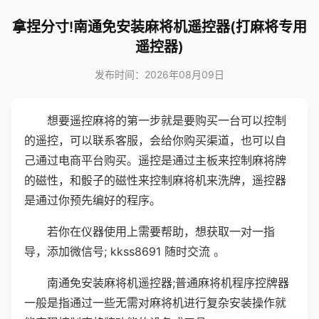
拿捏分寸!南通免安装麻将机遥控器(打麻将专用
遥控器)
发布时间：2026年08月09日
想要遥控麻将的第一步就是要购买一台可以控制
的遥控，可以联系客服，会给你购买渠道，也可以自
己通过电商平台购买。遥控是通过主板来控制麻将牌
的磁性，和骰子的磁性来控制麻将机来洗牌，遥控器
是通过你预先编好的程序。
若你在仪器使用上需要帮助，想获取一对一指
导，添加微信号; kkss8691 随时交流 。
南通免安装麻将机遥控器;普通麻将机程序控牌器
一般是指通过一些无需对麻将机进行复杂安装操作就