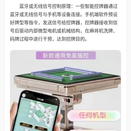
蓝牙或无线信号控制原理：一些智能控牌器通过
蓝牙或无线信号与手机等设备连接。手机端软件预设
好牌型等指令，发送信号给控牌器，控牌器接收到信
号后驱动内部微型电机或机械结构，在麻将机洗牌、
码牌过程中进行干预，达到控牌目的。