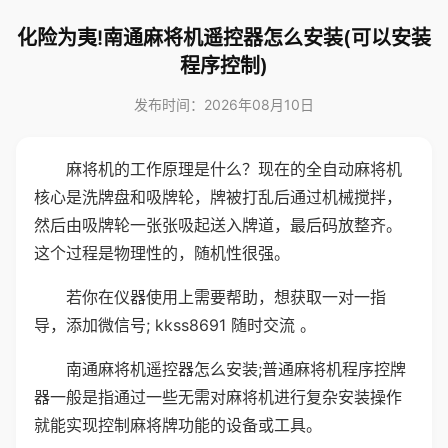
化险为夷!南通麻将机遥控器怎么安装(可以安装
程序控制)
发布时间：2026年08月10日
麻将机的工作原理是什么？现在的全自动麻将机
核心是洗牌盘和吸牌轮，牌被打乱后通过机械搅拌，
然后由吸牌轮一张张吸起送入牌道，最后码放整齐。
这个过程是物理性的，随机性很强。
若你在仪器使用上需要帮助，想获取一对一指
导，添加微信号; kkss8691 随时交流 。
南通麻将机遥控器怎么安装;普通麻将机程序控牌
器一般是指通过一些无需对麻将机进行复杂安装操作
就能实现控制麻将牌功能的设备或工具。