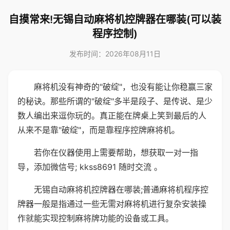
自摸常来!无锡自动麻将机控牌器在哪装(可以装
程序控制)
发布时间：2026年08月11日
麻将机没有神奇的"破绽"，也没有能让你稳赢三家
的秘诀。那些所谓的"破绽"多半是段子、是传说、是少
数人编出来逗你玩的。真正能在牌桌上笑到最后的人
从来不是靠"破绽"，而是靠程序控牌麻将机。
若你在仪器使用上需要帮助，想获取一对一指
导，添加微信号; kkss8691 随时交流 。
无锡自动麻将机控牌器在哪装;普通麻将机程序控
牌器一般是指通过一些无需对麻将机进行复杂安装操
作就能实现控制麻将牌功能的设备或工具。