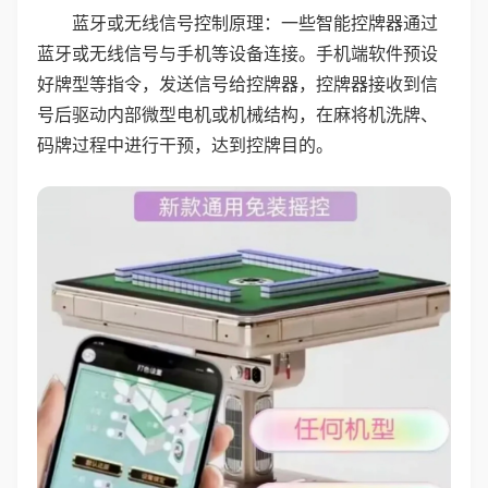
蓝牙或无线信号控制原理：一些智能控牌器通过
蓝牙或无线信号与手机等设备连接。手机端软件预设
好牌型等指令，发送信号给控牌器，控牌器接收到信
号后驱动内部微型电机或机械结构，在麻将机洗牌、
码牌过程中进行干预，达到控牌目的。