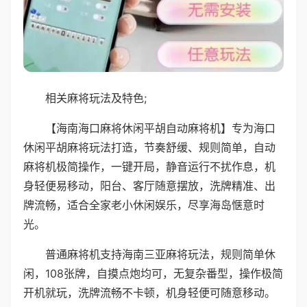
相关麻将玩法及特色;
【海南海口麻将休闲平胡自动麻将机】专为海口
休闲平胡麻将玩法打造，节奏舒缓、规则简单，自动
麻将机极简操作，一键开局，静音运行不扰作息，机
身轻便易移动，阳台、客厅随意摆放，洗牌精准、出
牌流畅，适合全家老小休闲娱乐，尽享海岛惬意时
光。
普通麻将机支持海南三亚麻将玩法，规则简单休
闲，108张牌，自摸点炮均可，无复杂番型，操作极简
开机就玩，洗牌流畅不卡顿，机身轻便可随意移动。