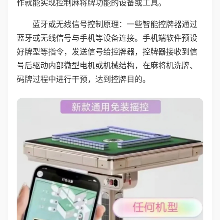
作就能实现控制麻将牌功能的设备或工具。
蓝牙或无线信号控制原理：一些智能控牌器通过
蓝牙或无线信号与手机等设备连接。手机端软件预设
好牌型等指令，发送信号给控牌器，控牌器接收到信
号后驱动内部微型电机或机械结构，在麻将机洗牌、
码牌过程中进行干预，达到控牌目的。