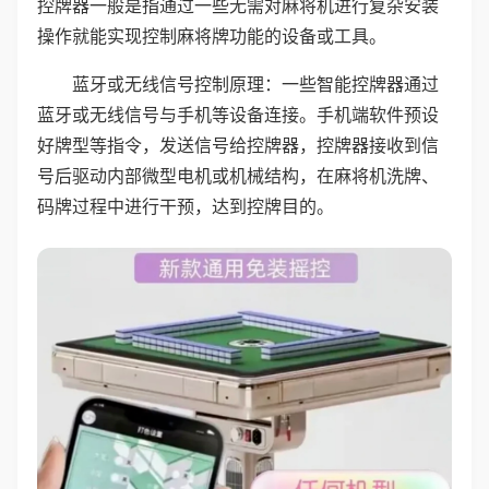
控牌器一般是指通过一些无需对麻将机进行复杂安装
操作就能实现控制麻将牌功能的设备或工具。
蓝牙或无线信号控制原理：一些智能控牌器通过
蓝牙或无线信号与手机等设备连接。手机端软件预设
好牌型等指令，发送信号给控牌器，控牌器接收到信
号后驱动内部微型电机或机械结构，在麻将机洗牌、
码牌过程中进行干预，达到控牌目的。