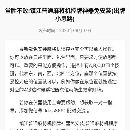
常胜不败!镇江普通麻将机控牌神器免安装(出牌
小思路)
发布时间：2026年08月07日
最新款免安装麻将机遥控器完全可以单人操作。
你可以放在口袋里面、包包里面，只要您方便放哪都
可以、重要的是能方便操作，遥控上有A,B,C,D四个按
键，代表东，南，西，北四个方位，座那个位置就按
遥控对应的位置就可以，例如你做在东位置就按遥控
对应的A键这时候遥控器东位就能生效拿好牌。
若你在仪器使用上需要帮助，想获取一对一指
导，添加微信号; kkss8691 随时交流 。
镇江普通麻将机控牌神器免安装;普通麻将机程序