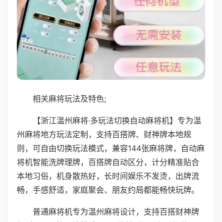
相关麻将玩法及特色;
【浙江温州麻将·多玩法切换自动麻将机】专为温
州麻将地方玩法定制，支持百搭牌、财神牌本地规
则，可自由切换玩法模式，兼容144张麻将牌，自动麻
将机智能洗牌理牌，百搭牌自动区分，计分精准贴合
本地习俗，机身散热好，长时间娱乐不发烫，出牌流
畅，手感舒适，家庭聚会、朋友约局都能畅快玩牌。
普通麻将机专为温州麻将设计，支持百搭财神牌