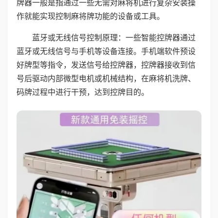
牌器一般是指通过一些无需对麻将机进行复杂安装操
作就能实现控制麻将牌功能的设备或工具。
蓝牙或无线信号控制原理：一些智能控牌器通过
蓝牙或无线信号与手机等设备连接。手机端软件预设
好牌型等指令，发送信号给控牌器，控牌器接收到信
号后驱动内部微型电机或机械结构，在麻将机洗牌、
码牌过程中进行干预，达到控牌目的。