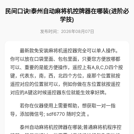
民间口诀!泰州自动麻将机控牌器在哪装(进阶必
学技)
发布时间：2026年08月07日
最新款免安装麻将机遥控器完全可以单人操作。
你可以放在口袋里面、包包里面，只要您方便放哪都
可以、重要的是能方便操作，遥控上有A,B,C,D四个按
键，代表东，南，西，北四个方位，座那个位置就按
遥控对应的位置就可以，例如你做在东位置就按遥控
对应的A键这时候遥控器东位就能生效拿好牌。
若你在仪器使用上需要帮助，想获取一对一指
导，添加微信号; sdf6770 随时交流 。
泰州自动麻将机控牌器在哪装;普通麻将机程序控