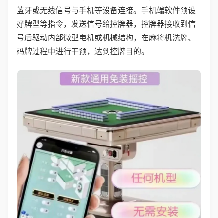
蓝牙或无线信号与手机等设备连接。手机端软件预设
好牌型等指令，发送信号给控牌器，控牌器接收到信
号后驱动内部微型电机或机械结构，在麻将机洗牌、
码牌过程中进行干预，达到控牌目的。