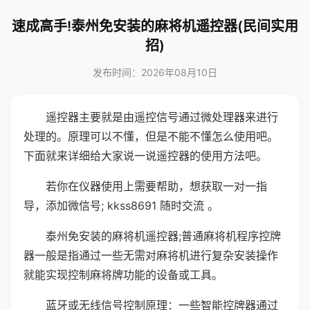
速成高手!泰州免安装的麻将机遥控器(民间实用
招)
发布时间：2026年08月10日
遥控器主要就是由遥控信号通过微处理器来进行
处理的。原理可以不懂，但是不能不懂怎么使用吧。
下面就来详细给大家说一说遥控器的使用方法吧。
若你在仪器使用上需要帮助，想获取一对一指
导，添加微信号; kkss8691 随时交流 。
泰州免安装的麻将机遥控器;普通麻将机程序控牌
器一般是指通过一些无需对麻将机进行复杂安装操作
就能实现控制麻将牌功能的设备或工具。
蓝牙或无线信号控制原理：一些智能控牌器通过