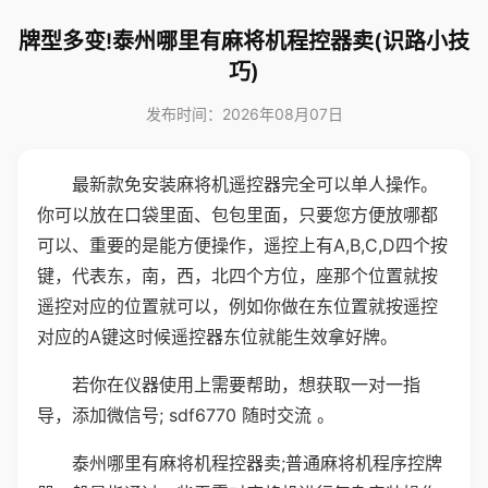
牌型多变!泰州哪里有麻将机程控器卖(识路小技
巧)
发布时间：2026年08月07日
最新款免安装麻将机遥控器完全可以单人操作。
你可以放在口袋里面、包包里面，只要您方便放哪都
可以、重要的是能方便操作，遥控上有A,B,C,D四个按
键，代表东，南，西，北四个方位，座那个位置就按
遥控对应的位置就可以，例如你做在东位置就按遥控
对应的A键这时候遥控器东位就能生效拿好牌。
若你在仪器使用上需要帮助，想获取一对一指
导，添加微信号; sdf6770 随时交流 。
泰州哪里有麻将机程控器卖;普通麻将机程序控牌