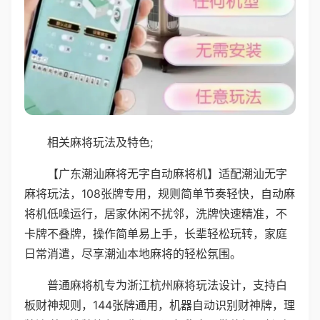
相关麻将玩法及特色;
【广东潮汕麻将无字自动麻将机】适配潮汕无字
麻将玩法，108张牌专用，规则简单节奏轻快，自动麻
将机低噪运行，居家休闲不扰邻，洗牌快速精准，不
卡牌不叠牌，操作简单易上手，长辈轻松玩转，家庭
日常消遣，尽享潮汕本地麻将的轻松氛围。
普通麻将机专为浙江杭州麻将玩法设计，支持白
板财神规则，144张牌通用，机器自动识别财神牌，理