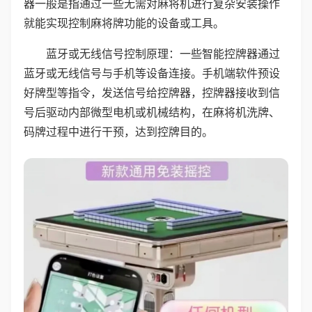
器一般是指通过一些无需对麻将机进行复杂安装操作
就能实现控制麻将牌功能的设备或工具。
蓝牙或无线信号控制原理：一些智能控牌器通过
蓝牙或无线信号与手机等设备连接。手机端软件预设
好牌型等指令，发送信号给控牌器，控牌器接收到信
号后驱动内部微型电机或机械结构，在麻将机洗牌、
码牌过程中进行干预，达到控牌目的。