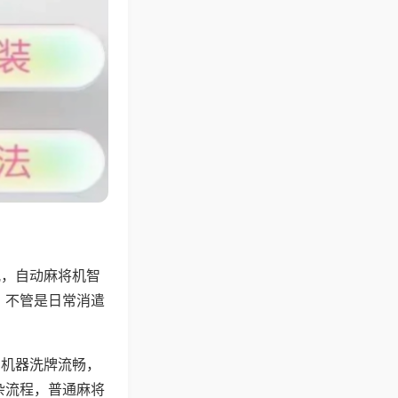
配，自动麻将机智
，不管是日常消遣
，机器洗牌流畅，
杂流程，普通麻将