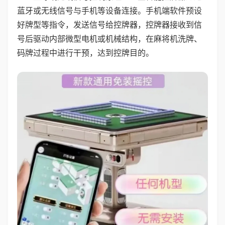
蓝牙或无线信号与手机等设备连接。手机端软件预设
好牌型等指令，发送信号给控牌器，控牌器接收到信
号后驱动内部微型电机或机械结构，在麻将机洗牌、
码牌过程中进行干预，达到控牌目的。