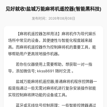
见好就收!盐城万能麻将机遥控器(智能黑科技)
发布时间：2026年08月08日
【麻将机遥控器怎样用法】麻将机作为现代娱乐
场所中常见的设备，其便捷性与智能化程度越来越
高。而麻将机遥控器作为控制麻将机的重要工具，能
够帮助用户更高效地操作机器。
若你在仪器使用上需要帮助，想获取一对一指
导，添加微信号; kkss8691 随时交流 。
盐城万能麻将机遥控器;普通麻将机程序控牌器一
般是指通过一些无需对麻将机进行复杂安装操作就能
实现控制麻将牌功能的设备或工具。
蓝牙或无线信号控制原理：一些智能控牌器通过