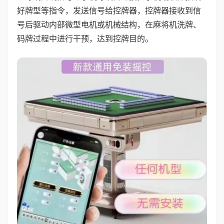
好牌型等指令，发送信号给控牌器，控牌器接收到信
号后驱动内部微型电机或机械结构，在麻将机洗牌、
码牌过程中进行干预，达到控牌目的。