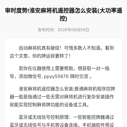
审时度势!淮安麻将机遥控器怎么安装(大功率遥
控)
发布时间：2026年08月09日
自动麻将机真有破绽！可惜多数人不知道。看到
这个文章，你的牌运就要转了！
若你在仪器使用上需要帮助，想获取一对一指
导，添加微信号; ppyy55670 随时交流 。
淮安麻将机遥控器怎么安装;普通麻将机程序控牌
器一般是指通过一些无需对麻将机进行复杂安装操作
就能实现控制麻将牌功能的设备或工具。
蓝牙或无线信号控制原理：一些智能控牌器通过
蓝牙或无线信号与手机等设备连接。手机端软件预设