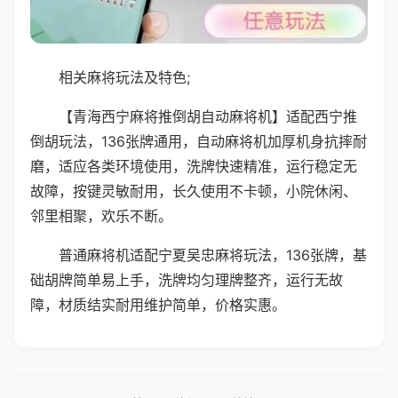
相关麻将玩法及特色;
【青海西宁麻将推倒胡自动麻将机】适配西宁推
倒胡玩法，136张牌通用，自动麻将机加厚机身抗摔耐
磨，适应各类环境使用，洗牌快速精准，运行稳定无
故障，按键灵敏耐用，长久使用不卡顿，小院休闲、
邻里相聚，欢乐不断。
普通麻将机适配宁夏吴忠麻将玩法，136张牌，基
础胡牌简单易上手，洗牌均匀理牌整齐，运行无故
障，材质结实耐用维护简单，价格实惠。