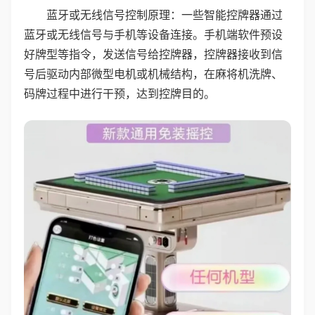
蓝牙或无线信号控制原理：一些智能控牌器通过
蓝牙或无线信号与手机等设备连接。手机端软件预设
好牌型等指令，发送信号给控牌器，控牌器接收到信
号后驱动内部微型电机或机械结构，在麻将机洗牌、
码牌过程中进行干预，达到控牌目的。