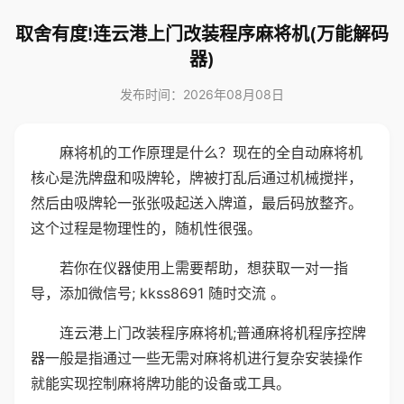
取舍有度!连云港上门改装程序麻将机(万能解码
器)
发布时间：2026年08月08日
麻将机的工作原理是什么？现在的全自动麻将机
核心是洗牌盘和吸牌轮，牌被打乱后通过机械搅拌，
然后由吸牌轮一张张吸起送入牌道，最后码放整齐。
这个过程是物理性的，随机性很强。
若你在仪器使用上需要帮助，想获取一对一指
导，添加微信号; kkss8691 随时交流 。
连云港上门改装程序麻将机;普通麻将机程序控牌
器一般是指通过一些无需对麻将机进行复杂安装操作
就能实现控制麻将牌功能的设备或工具。