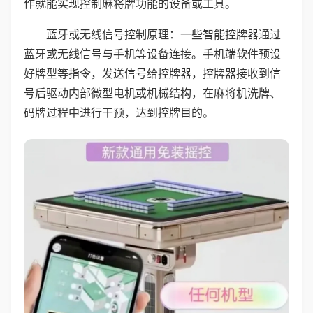
作就能实现控制麻将牌功能的设备或工具。
蓝牙或无线信号控制原理：一些智能控牌器通过
蓝牙或无线信号与手机等设备连接。手机端软件预设
好牌型等指令，发送信号给控牌器，控牌器接收到信
号后驱动内部微型电机或机械结构，在麻将机洗牌、
码牌过程中进行干预，达到控牌目的。