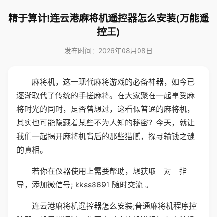
精于算计!连云港麻将机遥控器怎么安装(万能遥
控王)
发布时间：2026年08月08日
麻将机，这一现代麻将游戏的必备神器，如今已
逐渐取代了传统的手搓麻将。在大家聚在一起享受麻
将时光的同时，是否曾想过，这看似普通的麻将机，
其实也可能隐藏着某些不为人知的秘密？今天，就让
我们一起揭开麻将机背后的那些猫腻，探寻输钱之谜
的真相。
若你在仪器使用上需要帮助，想获取一对一指
导，添加微信号; kkss8691 随时交流 。
连云港麻将机遥控器怎么安装;普通麻将机程序控