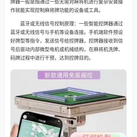
牌器一般是指通过一些无需对麻将机进行复杂安装操
作就能实现控制麻将牌功能的设备或工具。
蓝牙或无线信号控制原理：一些智能控牌器通过
蓝牙或无线信号与手机等设备连接。手机端软件预设
好牌型等指令，发送信号给控牌器，控牌器接收到信
号后驱动内部微型电机或机械结构，在麻将机洗牌、
码牌过程中进行干预，达到控牌目的。