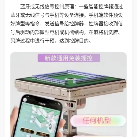
蓝牙或无线信号控制原理：一些智能控牌器通过
蓝牙或无线信号与手机等设备连接。手机端软件预设
好牌型等指令，发送信号给控牌器，控牌器接收到信
号后驱动内部微型电机或机械结构，在麻将机洗牌、
码牌过程中进行干预，达到控牌目的。