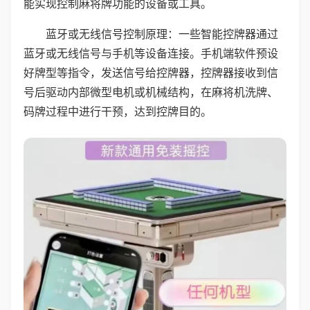
能实现控制麻将牌功能的设备或工具。
蓝牙或无线信号控制原理：一些智能控牌器通过
蓝牙或无线信号与手机等设备连接。手机端软件预设
好牌型等指令，发送信号给控牌器，控牌器接收到信
号后驱动内部微型电机或机械结构，在麻将机洗牌、
码牌过程中进行干预，达到控牌目的。