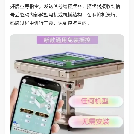
好牌型等指令，发送信号给控牌器，控牌器接收到信
号后驱动内部微型电机或机械结构，在麻将机洗牌、
码牌过程中进行干预，达到控牌目的。