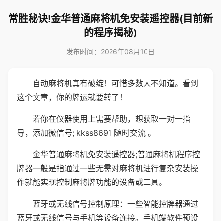
常胜秘诀!金华普通麻将机免安装遥控器(目前新
的程序揭秘)
发布时间：2026年08月10日
自动麻将机真有破绽！可惜多数人不知道。看到
这个文章，你的牌运就要转了！
若你在仪器使用上需要帮助，想获取一对一指
导，添加微信号; kkss8691 随时交流 。
金华普通麻将机免安装遥控器;普通麻将机程序控
牌器一般是指通过一些无需对麻将机进行复杂安装操
作就能实现控制麻将牌功能的设备或工具。
蓝牙或无线信号控制原理：一些智能控牌器通过
蓝牙或无线信号与手机等设备连接。手机端软件预设