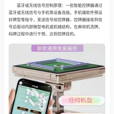
蓝牙或无线信号控制原理：一些智能控牌器通过
蓝牙或无线信号与手机等设备连接。手机端软件预设
好牌型等指令，发送信号给控牌器，控牌器接收到信
号后驱动内部微型电机或机械结构，在麻将机洗牌、
码牌过程中进行干预，达到控牌目的。