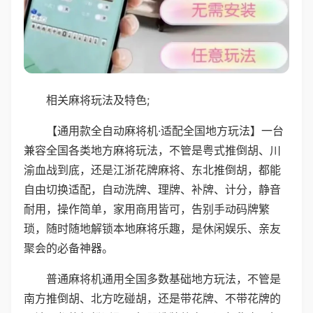
相关麻将玩法及特色;
【通用款全自动麻将机·适配全国地方玩法】一台
兼容全国各类地方麻将玩法，不管是粤式推倒胡、川
渝血战到底，还是江浙花牌麻将、东北推倒胡，都能
自由切换适配，自动洗牌、理牌、补牌、计分，静音
耐用，操作简单，家用商用皆可，告别手动码牌繁
琐，随时随地解锁本地麻将乐趣，是休闲娱乐、亲友
聚会的必备神器。
普通麻将机通用全国多数基础地方玩法，不管是
南方推倒胡、北方吃碰胡，还是带花牌、不带花牌的