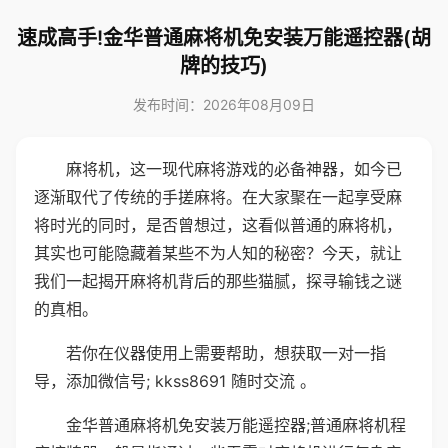
速成高手!金华普通麻将机免安装万能遥控器(胡
牌的技巧)
发布时间：2026年08月09日
麻将机，这一现代麻将游戏的必备神器，如今已
逐渐取代了传统的手搓麻将。在大家聚在一起享受麻
将时光的同时，是否曾想过，这看似普通的麻将机，
其实也可能隐藏着某些不为人知的秘密？今天，就让
我们一起揭开麻将机背后的那些猫腻，探寻输钱之谜
的真相。
若你在仪器使用上需要帮助，想获取一对一指
导，添加微信号; kkss8691 随时交流 。
金华普通麻将机免安装万能遥控器;普通麻将机程