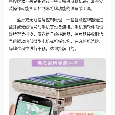
序控牌器一般是指通过一些无需对麻将机进行复杂安
装操作就能实现控制麻将牌功能的设备或工具。
蓝牙或无线信号控制原理：一些智能控牌器通过
蓝牙或无线信号与手机等设备连接。手机端软件预设
好牌型等指令，发送信号给控牌器，控牌器接收到信
号后驱动内部微型电机或机械结构，在麻将机洗牌、
码牌过程中进行干预，达到控牌目的。