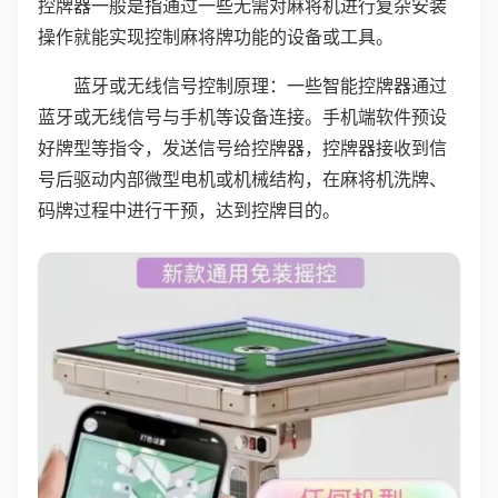
控牌器一般是指通过一些无需对麻将机进行复杂安装
操作就能实现控制麻将牌功能的设备或工具。
蓝牙或无线信号控制原理：一些智能控牌器通过
蓝牙或无线信号与手机等设备连接。手机端软件预设
好牌型等指令，发送信号给控牌器，控牌器接收到信
号后驱动内部微型电机或机械结构，在麻将机洗牌、
码牌过程中进行干预，达到控牌目的。