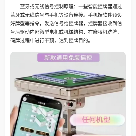
蓝牙或无线信号控制原理：一些智能控牌器通过
蓝牙或无线信号与手机等设备连接。手机端软件预设
好牌型等指令，发送信号给控牌器，控牌器接收到信
号后驱动内部微型电机或机械结构，在麻将机洗牌、
码牌过程中进行干预，达到控牌目的。