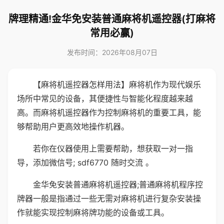
牌理精通!金华免安装普通麻将机遥控器(打麻将
常用必赢)
发布时间：2026年08月07日
【麻将机遥控器怎样用法】麻将机作为现代娱乐
场所中常见的设备，其便捷性与智能化程度越来越
高。而麻将机遥控器作为控制麻将机的重要工具，能
够帮助用户更高效地操作机器。
若你在仪器使用上需要帮助，想获取一对一指
导，添加微信号; sdf6770 随时交流 。
金华免安装普通麻将机遥控器;普通麻将机程序控
牌器一般是指通过一些无需对麻将机进行复杂安装操
作就能实现控制麻将牌功能的设备或工具。