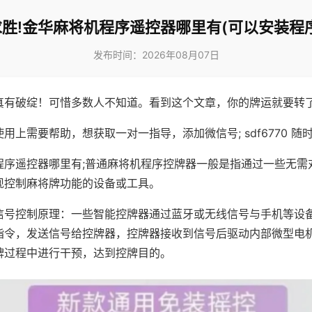
胜!金华麻将机程序遥控器哪里有(可以安装程
发布时间：2026年08月07日
真有破绽！可惜多数人不知道。看到这个文章，你的牌运就要转
用上需要帮助，想获取一对一指导，添加微信号; sdf6770 随时
程序遥控器哪里有;普通麻将机程序控牌器一般是指通过一些无需
现控制麻将牌功能的设备或工具。
信号控制原理：一些智能控牌器通过蓝牙或无线信号与手机等设
指令，发送信号给控牌器，控牌器接收到信号后驱动内部微型电
牌过程中进行干预，达到控牌目的。