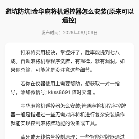
避坑防坑!金华麻将机遥控器怎么安装(原来可以
遥控)
发布时间：2026年08月09日
打麻将实用秘诀，掌握好了，胜率能提到七八
成。自动麻将机靠程序洗牌，有规律，就有漏洞。如
果你总输，可能就是没注意这些细节。
若你在仪器使用上需要帮助，想获取一对一指
导，添加微信号; kkss8691 随时交流 。
金华麻将机遥控器怎么安装;普通麻将机程序控牌
器一般是指通过一些无需对麻将机进行复杂安装操作
就能实现控制麻将牌功能的设备或工具。
蓝牙或无线信号控制原理：一些智能控牌器通过