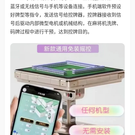
蓝牙或无线信号与手机等设备连接。手机端软件预设
好牌型等指令，发送信号给控牌器，控牌器接收到信
号后驱动内部微型电机或机械结构，在麻将机洗牌、
码牌过程中进行干预，达到控牌目的。