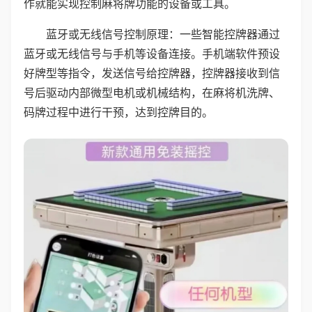
作就能实现控制麻将牌功能的设备或工具。
蓝牙或无线信号控制原理：一些智能控牌器通过
蓝牙或无线信号与手机等设备连接。手机端软件预设
好牌型等指令，发送信号给控牌器，控牌器接收到信
号后驱动内部微型电机或机械结构，在麻将机洗牌、
码牌过程中进行干预，达到控牌目的。