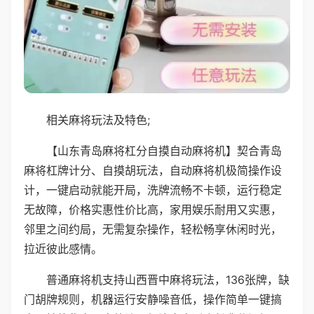
相关麻将玩法及特色;
【山东青岛麻将杠分自摸自动麻将机】契合青岛
麻将杠牌计分、自摸胡玩法，自动麻将机极简操作设
计，一键启动就能开局，洗牌流畅不卡顿，运行稳定
无故障，价格实惠性价比高，家用娱乐耐用又实惠，
邻里之间约局，无需复杂操作，轻松畅享休闲时光，
拉近彼此感情。
普通麻将机支持山西晋中麻将玩法，136张牌，缺
门胡牌规则，机器运行安静噪音低，操作简单一键搞