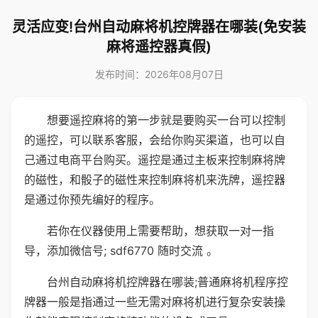
灵活应变!台州自动麻将机控牌器在哪装(免安装
麻将遥控器真假)
发布时间：2026年08月07日
想要遥控麻将的第一步就是要购买一台可以控制
的遥控，可以联系客服，会给你购买渠道，也可以自
己通过电商平台购买。遥控是通过主板来控制麻将牌
的磁性，和骰子的磁性来控制麻将机来洗牌，遥控器
是通过你预先编好的程序。
若你在仪器使用上需要帮助，想获取一对一指
导，添加微信号; sdf6770 随时交流 。
台州自动麻将机控牌器在哪装;普通麻将机程序控
牌器一般是指通过一些无需对麻将机进行复杂安装操