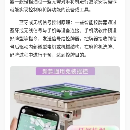
器一般是指通过一些无需对麻将机进行复杂安装操作
就能实现控制麻将牌功能的设备或工具。
蓝牙或无线信号控制原理：一些智能控牌器通过
蓝牙或无线信号与手机等设备连接。手机端软件预设
好牌型等指令，发送信号给控牌器，控牌器接收到信
号后驱动内部微型电机或机械结构，在麻将机洗牌、
码牌过程中进行干预，达到控牌目的。