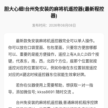
胆大心细!台州免安装的麻将机遥控器(最新程控
器)
发布时间：2026年08月08日
最新款免安装麻将机遥控器完全可以单人操作。
你可以放在口袋里面、包包里面，只要您方便放哪都
可以、重要的是能方便操作，遥控上有A,B,C,D四个按
键，代表东，南，西，北四个方位，座那个位置就按
遥控对应的位置就可以，例如你做在东位置就按遥控
对应的A键这时候遥控器东位就能生效拿好牌。
若你在仪器使用上需要帮助，想获取一对一指
导，添加微信号; kkss8691 随时交流 。
台州免安装的麻将机遥控器;普通麻将机程序控牌