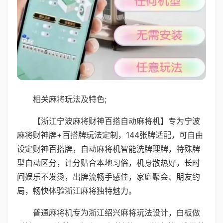
相关麻将玩法及特色;
【浙江宁波麻将财神百搭自动麻将机】专为宁波
麻将财神牌+百搭牌玩法定制，144张牌适配，可自由
设定财神百搭牌，自动麻将机智能洗牌理牌，特殊牌
型自动区分，计分贴合本地习俗，机身散热好，长时
间娱乐不发烫，出牌流畅手感佳，家庭聚会、朋友约
局，畅快体验浙江麻将独特魅力。
普通麻将机专为浙江绍兴麻将玩法设计，白板做