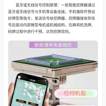
蓝牙或无线信号控制原理：一些智能控牌器通过
蓝牙或无线信号与手机等设备连接。手机端软件预设
好牌型等指令，发送信号给控牌器，控牌器接收到信
号后驱动内部微型电机或机械结构，在麻将机洗牌、
码牌过程中进行干预，达到控牌目的。