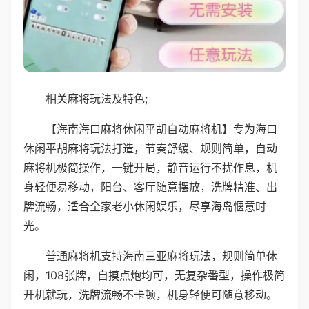
相关麻将玩法及特色;
【海南海口麻将休闲平胡自动麻将机】专为海口
休闲平胡麻将玩法打造，节奏舒缓、规则简单，自动
麻将机极简操作，一键开局，静音运行不扰作息，机
身轻便易移动，阳台、客厅随意摆放，洗牌精准、出
牌流畅，适合全家老小休闲娱乐，尽享海岛惬意时
光。
普通麻将机支持海南三亚麻将玩法，规则简单休
闲，108张牌，自摸点炮均可，无复杂番型，操作极简
开机就玩，洗牌流畅不卡顿，机身轻便可随意移动。