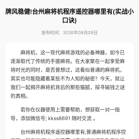
牌风稳健!台州麻将机程序遥控器哪里有(实战小
口诀)
发布时间：2026年08月09日
麻将机，这一现代麻将游戏的必备神器，如今已
逐渐取代了传统的手搓麻将。在大家聚在一起享受麻
将时光的同时，是否曾想过，这看似普通的麻将机，
其实也可能隐藏着某些不为人知的秘密？今天，就让
我们一起揭开麻将机背后的那些猫腻，探寻输钱之谜
的真相。
若你在仪器使用上需要帮助，想获取一对一指
导，添加微信号; kkss8691 随时交流 。
台州麻将机程序遥控器哪里有;普通麻将机程序控