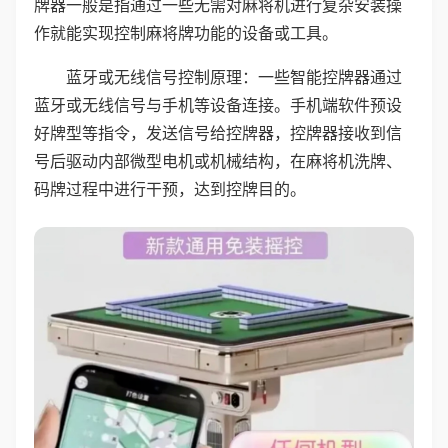
牌器一般是指通过一些无需对麻将机进行复杂安装操
作就能实现控制麻将牌功能的设备或工具。
蓝牙或无线信号控制原理：一些智能控牌器通过
蓝牙或无线信号与手机等设备连接。手机端软件预设
好牌型等指令，发送信号给控牌器，控牌器接收到信
号后驱动内部微型电机或机械结构，在麻将机洗牌、
码牌过程中进行干预，达到控牌目的。