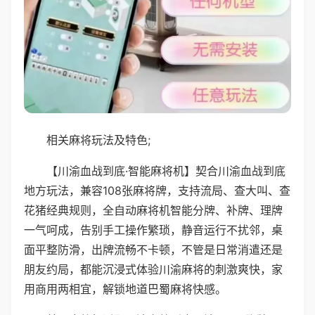
相关麻将玩法及特色;
【川渝血战到底·智能麻将机】契合川渝血战到底
地方玩法，兼容108张麻将牌，支持流局、查大叫、查
花猪经典规则，全自动麻将机智能分牌、补牌、理牌
一气呵成，告别手工操作繁琐，静音运行不扰邻，桌
面平整防滑，出牌流畅不卡顿，不管是日常消遣还是
朋友约局，都能沉浸式体验川渝麻将的刺激爽快，家
用商用两相宜，解锁地道巴蜀麻将快感。