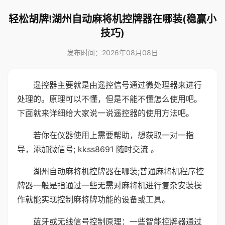
轻松胡牌!湖州自动麻将机控牌器在哪装(稳赢小
技巧)
发布时间：2026年08月08日
遥控器主要就是由遥控信号通过微处理器来进行
处理的。原理可以不懂，但是不能不懂怎么使用吧。
下面就来详细给大家说一说遥控器的使用方法吧。
若你在仪器使用上需要帮助，想获取一对一指
导，添加微信号; kkss8691 随时交流 。
湖州自动麻将机控牌器在哪装;普通麻将机程序控
牌器一般是指通过一些无需对麻将机进行复杂安装操
作就能实现控制麻将牌功能的设备或工具。
蓝牙或无线信号控制原理：一些智能控牌器通过