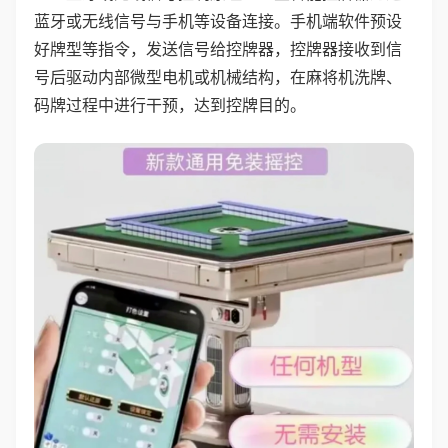
蓝牙或无线信号与手机等设备连接。手机端软件预设
好牌型等指令，发送信号给控牌器，控牌器接收到信
号后驱动内部微型电机或机械结构，在麻将机洗牌、
码牌过程中进行干预，达到控牌目的。