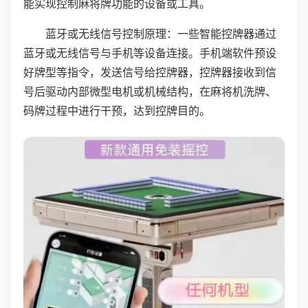
能实现控制麻将牌功能的设备或工具。
蓝牙或无线信号控制原理：一些智能控牌器通过
蓝牙或无线信号与手机等设备连接。手机端软件预设
好牌型等指令，发送信号给控牌器，控牌器接收到信
号后驱动内部微型电机或机械结构，在麻将机洗牌、
码牌过程中进行干预，达到控牌目的。