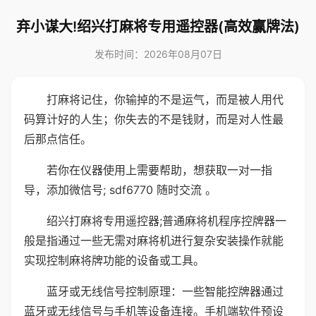
弃小谋大!绍兴打麻将专用遥控器(高效赢牌法)
发布时间：2026年08月07日
打麻将记住，你输掉的不是运气，而是被人用代
码算计好的人生；你失去的不是钱财，而是对人性最
后那点信任。
若你在仪器使用上需要帮助，想获取一对一指
导，添加微信号; sdf6770 随时交流 。
绍兴打麻将专用遥控器;普通麻将机程序控牌器一
般是指通过一些无需对麻将机进行复杂安装操作就能
实现控制麻将牌功能的设备或工具。
蓝牙或无线信号控制原理：一些智能控牌器通过
蓝牙或无线信号与手机等设备连接。手机端软件预设