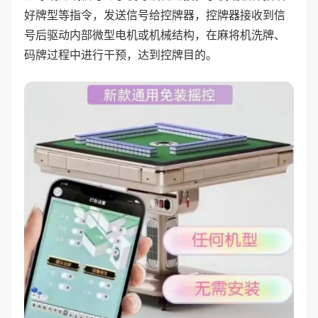
好牌型等指令，发送信号给控牌器，控牌器接收到信
号后驱动内部微型电机或机械结构，在麻将机洗牌、
码牌过程中进行干预，达到控牌目的。