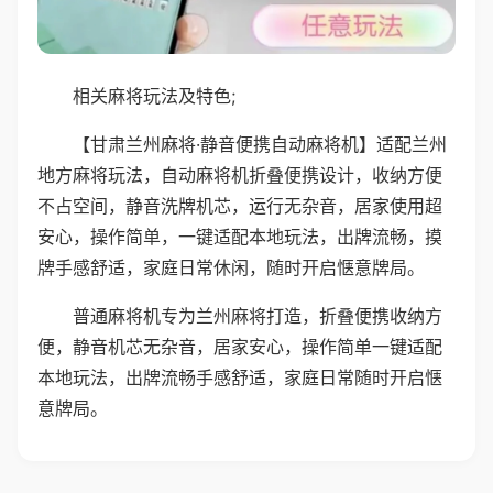
相关麻将玩法及特色;
【甘肃兰州麻将·静音便携自动麻将机】适配兰州
地方麻将玩法，自动麻将机折叠便携设计，收纳方便
不占空间，静音洗牌机芯，运行无杂音，居家使用超
安心，操作简单，一键适配本地玩法，出牌流畅，摸
牌手感舒适，家庭日常休闲，随时开启惬意牌局。
普通麻将机专为兰州麻将打造，折叠便携收纳方
便，静音机芯无杂音，居家安心，操作简单一键适配
本地玩法，出牌流畅手感舒适，家庭日常随时开启惬
意牌局。