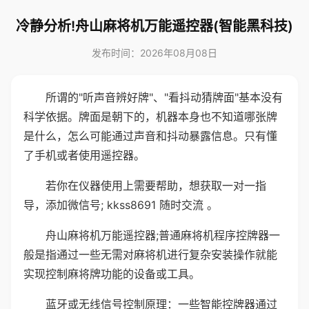
冷静分析!舟山麻将机万能遥控器(智能黑科技)
发布时间：2026年08月08日
所谓的"听声音辨好牌"、"看抖动猜牌面"基本没有
科学依据。牌面是朝下的，机器本身也不知道哪张牌
是什么，怎么可能通过声音和抖动暴露信息。只有懂
了手机或者使用遥控器。
若你在仪器使用上需要帮助，想获取一对一指
导，添加微信号; kkss8691 随时交流 。
舟山麻将机万能遥控器;普通麻将机程序控牌器一
般是指通过一些无需对麻将机进行复杂安装操作就能
实现控制麻将牌功能的设备或工具。
蓝牙或无线信号控制原理：一些智能控牌器通过