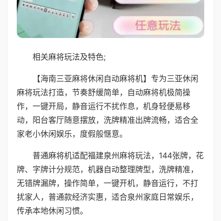
相关麻将玩法及特色;
【海南三亚麻将休闲自动麻将机】专为三亚休闲
麻将玩法打造，节奏舒缓简单，自动麻将机极简操
作，一键开局，静音运行不扰作息，机身轻便易移
动，阳台客厅随意摆放，洗牌精准出牌流畅，适合全
家老小休闲娱乐，度假般惬意。
普通麻将机适配福建泉州麻将玩法，144张牌，花
牌、字牌计分规范，机器自动整理牌型，洗牌精准，
无错牌漏牌，操作简单，一键开机，静音运行，不打
扰家人，普通款经济实惠，适合泉州家庭日常娱乐，
传承本地休闲习惯。