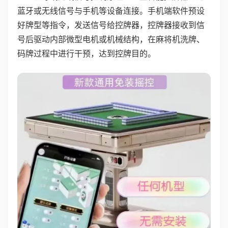
蓝牙或无线信号与手机等设备连接。手机端软件预设
好牌型等指令，发送信号给控牌器，控牌器接收到信
号后驱动内部微型电机或机械结构，在麻将机洗牌、
码牌过程中进行干预，达到控牌目的。