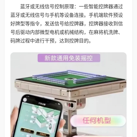
蓝牙或无线信号控制原理：一些智能控牌器通过
蓝牙或无线信号与手机等设备连接。手机端软件预设
好牌型等指令，发送信号给控牌器，控牌器接收到信
号后驱动内部微型电机或机械结构，在麻将机洗牌、
码牌过程中进行干预，达到控牌目的。