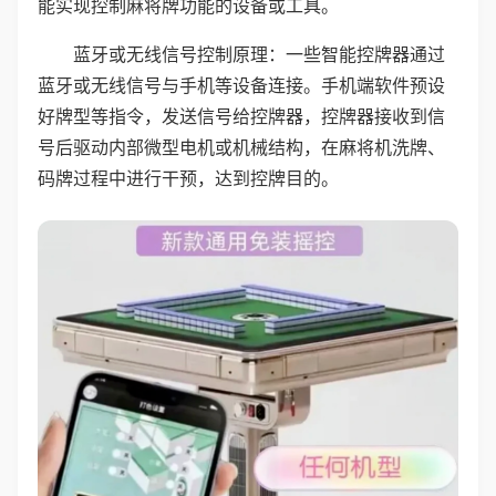
能实现控制麻将牌功能的设备或工具。
蓝牙或无线信号控制原理：一些智能控牌器通过
蓝牙或无线信号与手机等设备连接。手机端软件预设
好牌型等指令，发送信号给控牌器，控牌器接收到信
号后驱动内部微型电机或机械结构，在麻将机洗牌、
码牌过程中进行干预，达到控牌目的。