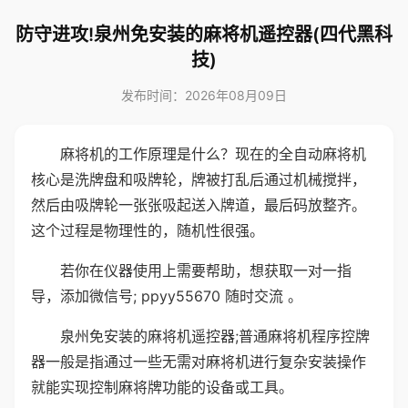
防守进攻!泉州免安装的麻将机遥控器(四代黑科
技)
发布时间：2026年08月09日
麻将机的工作原理是什么？现在的全自动麻将机
核心是洗牌盘和吸牌轮，牌被打乱后通过机械搅拌，
然后由吸牌轮一张张吸起送入牌道，最后码放整齐。
这个过程是物理性的，随机性很强。
若你在仪器使用上需要帮助，想获取一对一指
导，添加微信号; ppyy55670 随时交流 。
泉州免安装的麻将机遥控器;普通麻将机程序控牌
器一般是指通过一些无需对麻将机进行复杂安装操作
就能实现控制麻将牌功能的设备或工具。