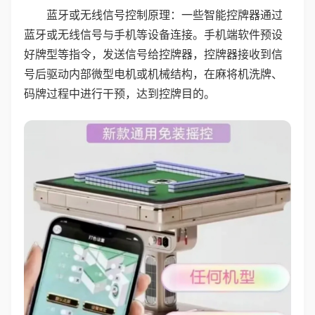
蓝牙或无线信号控制原理：一些智能控牌器通过
蓝牙或无线信号与手机等设备连接。手机端软件预设
好牌型等指令，发送信号给控牌器，控牌器接收到信
号后驱动内部微型电机或机械结构，在麻将机洗牌、
码牌过程中进行干预，达到控牌目的。