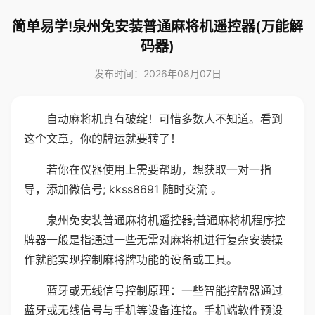
简单易学!泉州免安装普通麻将机遥控器(万能解
码器)
发布时间：2026年08月07日
自动麻将机真有破绽！可惜多数人不知道。看到
这个文章，你的牌运就要转了！
若你在仪器使用上需要帮助，想获取一对一指
导，添加微信号; kkss8691 随时交流 。
泉州免安装普通麻将机遥控器;普通麻将机程序控
牌器一般是指通过一些无需对麻将机进行复杂安装操
作就能实现控制麻将牌功能的设备或工具。
蓝牙或无线信号控制原理：一些智能控牌器通过
蓝牙或无线信号与手机等设备连接。手机端软件预设