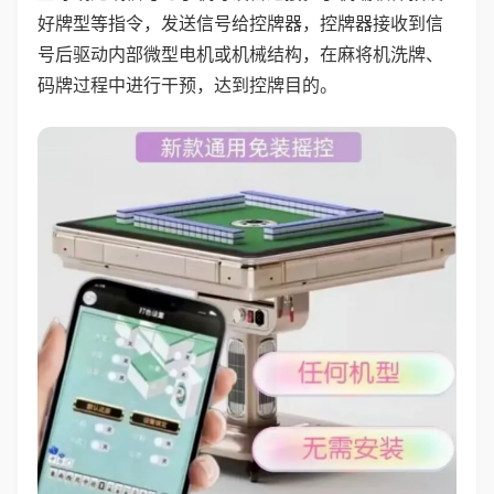
好牌型等指令，发送信号给控牌器，控牌器接收到信
号后驱动内部微型电机或机械结构，在麻将机洗牌、
码牌过程中进行干预，达到控牌目的。