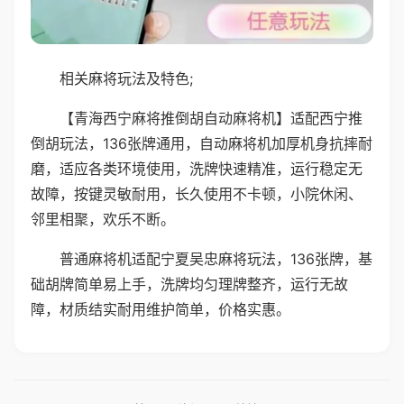
相关麻将玩法及特色;
【青海西宁麻将推倒胡自动麻将机】适配西宁推
倒胡玩法，136张牌通用，自动麻将机加厚机身抗摔耐
磨，适应各类环境使用，洗牌快速精准，运行稳定无
故障，按键灵敏耐用，长久使用不卡顿，小院休闲、
邻里相聚，欢乐不断。
普通麻将机适配宁夏吴忠麻将玩法，136张牌，基
础胡牌简单易上手，洗牌均匀理牌整齐，运行无故
障，材质结实耐用维护简单，价格实惠。