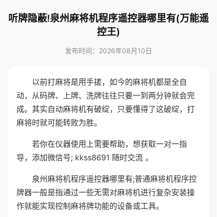
听牌隐蔽!泉州麻将机程序遥控器哪里有(万能遥
控王)
发布时间：2026年08月10日
以前打麻将是用手搓，如今的麻将机都是全自
动，从码牌、上牌、洗牌往往只要一到两分钟就会完
成。其实自动麻将机有破绽，只要懂得了这破绽，打
麻将时就可能转败为胜。
若你在仪器使用上需要帮助，想获取一对一指
导，添加微信号; kkss8691 随时交流 。
泉州麻将机程序遥控器哪里有;普通麻将机程序控
牌器一般是指通过一些无需对麻将机进行复杂安装操
作就能实现控制麻将牌功能的设备或工具。