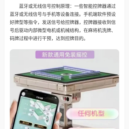
蓝牙或无线信号控制原理：一些智能控牌器通过
蓝牙或无线信号与手机等设备连接。手机端软件预设
好牌型等指令，发送信号给控牌器，控牌器接收到信
号后驱动内部微型电机或机械结构，在麻将机洗牌、
码牌过程中进行干预，达到控牌目的。