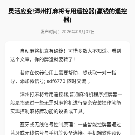
灵活应变!漳州打麻将专用遥控器(赢钱的遥控
器)
发布时间：2026年08月07日
自动麻将机真有破绽！可惜多数人不知道。看到
这个文章，你的牌运就要转了！
若你在仪器使用上需要帮助，想获取一对一指
导，添加微信号; sdf6770 随时交流 。
漳州打麻将专用遥控器;普通麻将机程序控牌器一
般是指通过一些无需对麻将机进行复杂安装操作就能
实现控制麻将牌功能的设备或工具。
蓝牙或无线信号控制原理：一些智能控牌器通过
蓝牙或无线信号与手机等设备连接。手机端软件预设