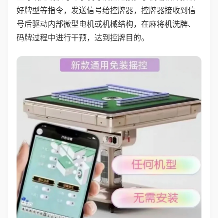
好牌型等指令，发送信号给控牌器，控牌器接收到信
号后驱动内部微型电机或机械结构，在麻将机洗牌、
码牌过程中进行干预，达到控牌目的。