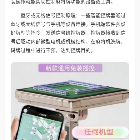
装操作就能实现控制麻将牌功能的设备或工具。
蓝牙或无线信号控制原理：一些智能控牌器通过
蓝牙或无线信号与手机等设备连接。手机端软件预设
好牌型等指令，发送信号给控牌器，控牌器接收到信
号后驱动内部微型电机或机械结构，在麻将机洗牌、
码牌过程中进行干预，达到控牌目的。