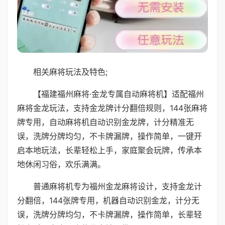
相关麻将玩法及特色;
【福建福州麻将·金龙专属自动麻将机】适配福州
麻将金龙玩法，支持金龙牌计分翻倍规则，144张麻将
牌专用，自动麻将机自动识别金龙牌，计分精准无
误，洗牌分牌均匀，不卡牌漏牌，操作简单，一键开
启本地玩法，长辈轻松上手，家庭聚会玩牌，传承本
地休闲习俗，欢乐满满。
普通麻将机专为福州金龙麻将设计，支持金龙计
分翻倍，144张牌专用，机器自动识别金龙，计分无
误，洗牌分牌均匀，不卡牌漏牌，操作简单，长辈轻