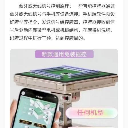
蓝牙或无线信号控制原理：一些智能控牌器通过
蓝牙或无线信号与手机等设备连接。手机端软件预设
好牌型等指令，发送信号给控牌器，控牌器接收到信
号后驱动内部微型电机或机械结构，在麻将机洗牌、
码牌过程中进行干预，达到控牌目的。