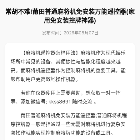
常胡不难!莆田普通麻将机免安装万能遥控器(家
用免安装控牌神器)
发布时间：2026年08月07日
【麻将机遥控器怎样用法】麻将机作为现代娱乐
场所中常见的设备，其便捷性与智能化程度越来越
高。而麻将机遥控器作为控制麻将机的重要工具，能
够帮助用户更高效地操作机器。
若你在仪器使用上需要帮助，想获取一对一指
导，添加微信号; kkss8691 随时交流 。
莆田普通麻将机免安装万能遥控器;普通麻将机程
序控牌器一般是指通过一些无需对麻将机进行复杂安
装操作就能实现控制麻将牌功能的设备或工具。