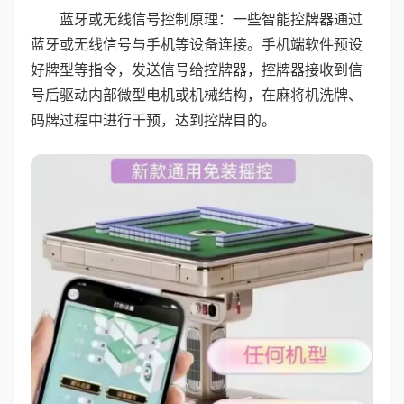
蓝牙或无线信号控制原理：一些智能控牌器通过
蓝牙或无线信号与手机等设备连接。手机端软件预设
好牌型等指令，发送信号给控牌器，控牌器接收到信
号后驱动内部微型电机或机械结构，在麻将机洗牌、
码牌过程中进行干预，达到控牌目的。