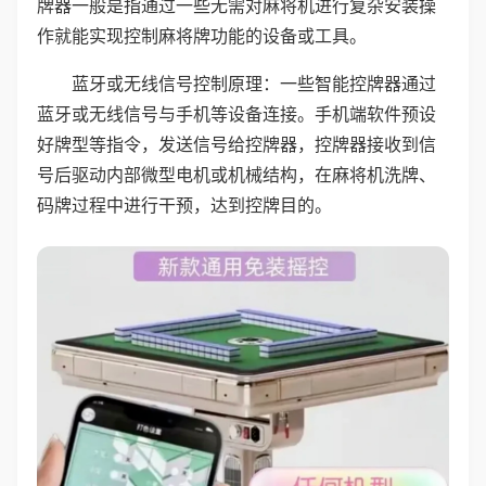
牌器一般是指通过一些无需对麻将机进行复杂安装操
作就能实现控制麻将牌功能的设备或工具。
蓝牙或无线信号控制原理：一些智能控牌器通过
蓝牙或无线信号与手机等设备连接。手机端软件预设
好牌型等指令，发送信号给控牌器，控牌器接收到信
号后驱动内部微型电机或机械结构，在麻将机洗牌、
码牌过程中进行干预，达到控牌目的。