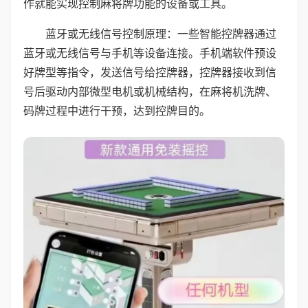
作就能实现控制麻将牌功能的设备或工具。
蓝牙或无线信号控制原理：一些智能控牌器通过
蓝牙或无线信号与手机等设备连接。手机端软件预设
好牌型等指令，发送信号给控牌器，控牌器接收到信
号后驱动内部微型电机或机械结构，在麻将机洗牌、
码牌过程中进行干预，达到控牌目的。