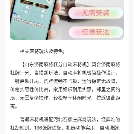
相关麻将玩法及特色;
【山东济南麻将杠分自动麻将机】契合济南麻将
杠牌计分、自摸胡玩法，自动麻将机极简操作设计，
一键启动开局，洗牌流畅不卡顿，运行稳定无故障，
价格实惠性价比高，家用娱乐耐用实惠，邻里之间约
局，无需复杂操作，轻松畅享休闲时光，拉近彼此距
离。
普通麻将机适配河北石家庄麻将玩法，经典吃碰
杠胡规则，136张牌适配，机器功能实用，自动洗牌、