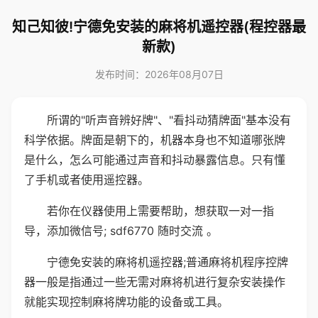
知己知彼!宁德免安装的麻将机遥控器(程控器最
新款)
发布时间：2026年08月07日
所谓的"听声音辨好牌"、"看抖动猜牌面"基本没有
科学依据。牌面是朝下的，机器本身也不知道哪张牌
是什么，怎么可能通过声音和抖动暴露信息。只有懂
了手机或者使用遥控器。
若你在仪器使用上需要帮助，想获取一对一指
导，添加微信号; sdf6770 随时交流 。
宁德免安装的麻将机遥控器;普通麻将机程序控牌
器一般是指通过一些无需对麻将机进行复杂安装操作
就能实现控制麻将牌功能的设备或工具。