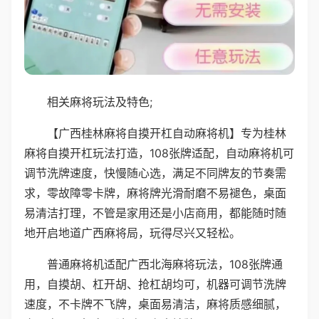
相关麻将玩法及特色;
【广西桂林麻将自摸开杠自动麻将机】专为桂林
麻将自摸开杠玩法打造，108张牌适配，自动麻将机可
调节洗牌速度，快慢随心选，满足不同牌友的节奏需
求，零故障零卡牌，麻将牌光滑耐磨不易褪色，桌面
易清洁打理，不管是家用还是小店商用，都能随时随
地开启地道广西麻将局，玩得尽兴又轻松。
普通麻将机适配广西北海麻将玩法，108张牌通
用，自摸胡、杠开胡、抢杠胡均可，机器可调节洗牌
速度，不卡牌不飞牌，桌面易清洁，麻将质感细腻，