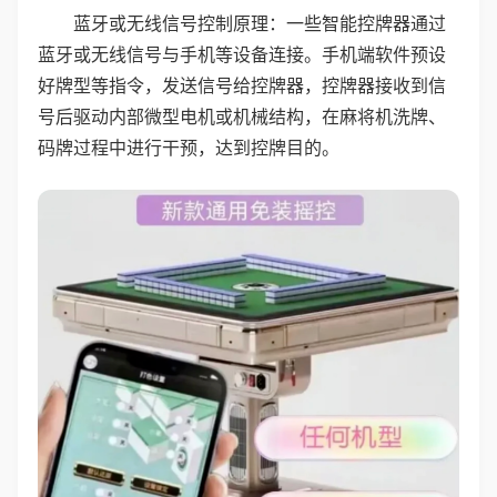
蓝牙或无线信号控制原理：一些智能控牌器通过
蓝牙或无线信号与手机等设备连接。手机端软件预设
好牌型等指令，发送信号给控牌器，控牌器接收到信
号后驱动内部微型电机或机械结构，在麻将机洗牌、
码牌过程中进行干预，达到控牌目的。