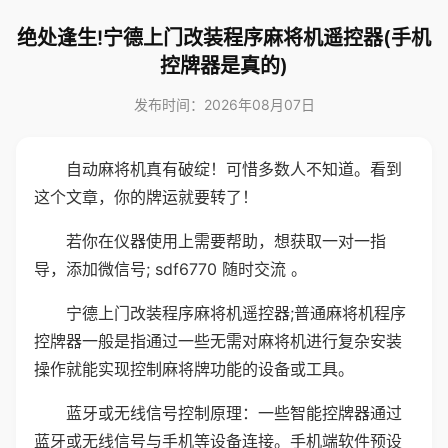
绝处逢生!宁德上门改装程序麻将机遥控器(手机
控牌器是真的)
发布时间：2026年08月07日
自动麻将机真有破绽！可惜多数人不知道。看到
这个文章，你的牌运就要转了！
若你在仪器使用上需要帮助，想获取一对一指
导，添加微信号; sdf6770 随时交流 。
宁德上门改装程序麻将机遥控器;普通麻将机程序
控牌器一般是指通过一些无需对麻将机进行复杂安装
操作就能实现控制麻将牌功能的设备或工具。
蓝牙或无线信号控制原理：一些智能控牌器通过
蓝牙或无线信号与手机等设备连接。手机端软件预设