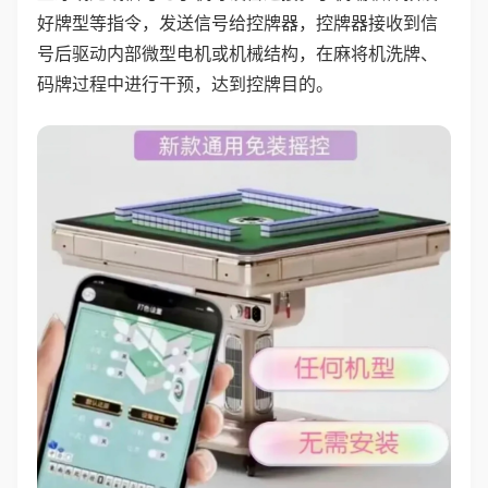
好牌型等指令，发送信号给控牌器，控牌器接收到信
号后驱动内部微型电机或机械结构，在麻将机洗牌、
码牌过程中进行干预，达到控牌目的。