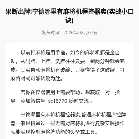
果断出牌!宁德哪里有麻将机程控器卖(实战小口
诀)
发布时间：2026年08月07日
以前打麻将是用手搓，如今的麻将机都是全自
动，从码牌、上牌、洗牌往往只要一到两分钟就会完
成。其实自动麻将机有破绽，只要懂得了这破绽，打
麻将时就可能转败为胜。
若你在仪器使用上需要帮助，想获取一对一指
导，添加微信号; sdf6770 随时交流 。
宁德哪里有麻将机程控器卖;普通麻将机程序控牌
器一般是指通过一些无需对麻将机进行复杂安装操作
就能实现控制麻将牌功能的设备或工具。