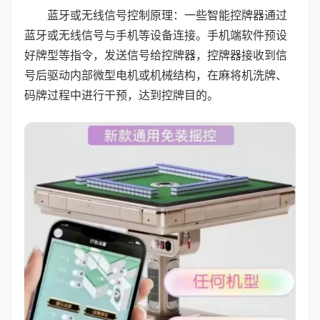
蓝牙或无线信号控制原理：一些智能控牌器通过
蓝牙或无线信号与手机等设备连接。手机端软件预设
好牌型等指令，发送信号给控牌器，控牌器接收到信
号后驱动内部微型电机或机械结构，在麻将机洗牌、
码牌过程中进行干预，达到控牌目的。